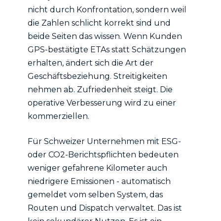
nicht durch Konfrontation, sondern weil
die Zahlen schlicht korrekt sind und
beide Seiten das wissen. Wenn Kunden
GPS-bestätigte ETAs statt Schätzungen
erhalten, ändert sich die Art der
Geschäftsbeziehung. Streitigkeiten
nehmen ab. Zufriedenheit steigt. Die
operative Verbesserung wird zu einer
kommerziellen.
Für Schweizer Unternehmen mit ESG-
oder CO2-Berichtspflichten bedeuten
weniger gefahrene Kilometer auch
niedrigere Emissionen - automatisch
gemeldet vom selben System, das
Routen und Dispatch verwaltet. Das ist