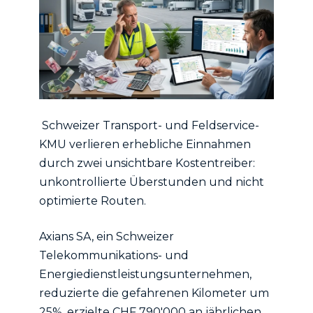
Schweizer Transport- und Feldservice-
KMU verlieren erhebliche Einnahmen
durch zwei unsichtbare Kostentreiber:
unkontrollierte Überstunden und nicht
optimierte Routen.
Axians SA, ein Schweizer
Telekommunikations- und
Energiedienstleistungsunternehmen,
reduzierte die gefahrenen Kilometer um
25%, erzielte CHF 790'000 an jährlichen