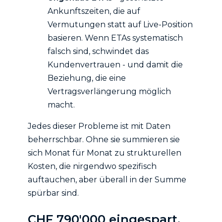
Ankunftszeiten, die auf
Vermutungen statt auf Live-Position
basieren. Wenn ETAs systematisch
falsch sind, schwindet das
Kundenvertrauen - und damit die
Beziehung, die eine
Vertragsverlängerung möglich
macht.
Jedes dieser Probleme ist mit Daten
beherrschbar. Ohne sie summieren sie
sich Monat für Monat zu strukturellen
Kosten, die nirgendwo spezifisch
auftauchen, aber überall in der Summe
spürbar sind.
CHF 790'000 eingespart.