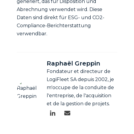
generiert, das für Disposition und
Abrechnung verwendet wird. Diese
Daten sind direkt für ESG- und CO2-
Compliance-Berichterstattung
verwendbar.
Raphaël Greppin
Fondateur et directeur de
LogiFleet SA depuis 2002, je
m'occupe de la conduite de
l'entreprise, de l'acquisition
et de la gestion de projets.