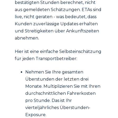
bestätigten Stunden berechnet, nicht
aus gemeldeten Schätzungen. ETAs sind
live, nicht geraten - was bedeutet, dass
Kunden zuverlässige Updates erhalten
und Streitigkeiten über Ankunftszeiten
abnehmen.
Hier ist eine einfache Selbsteinschätzung
für jeden Transportbetreiber:
Nehmen Sie Ihre gesamten
Überstunden der letzten drei
Monate. Multiplizieren Sie mit Ihren
durchschnittlichen Fahrerkosten
pro Stunde. Das ist Ihr
vierteljährliches Überstunden-
Exposure.