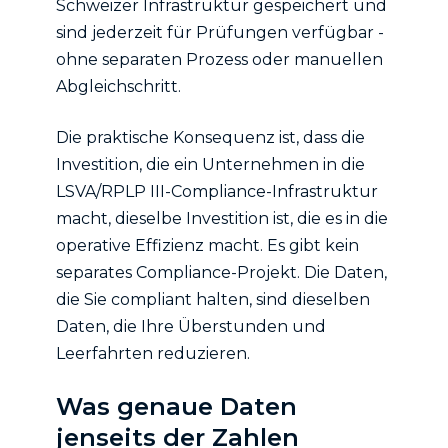
Schweizer Infrastruktur gespeichert und
sind jederzeit für Prüfungen verfügbar -
ohne separaten Prozess oder manuellen
Abgleichschritt.
Die praktische Konsequenz ist, dass die
Investition, die ein Unternehmen in die
LSVA/RPLP III-Compliance-Infrastruktur
macht, dieselbe Investition ist, die es in die
operative Effizienz macht. Es gibt kein
separates Compliance-Projekt. Die Daten,
die Sie compliant halten, sind dieselben
Daten, die Ihre Überstunden und
Leerfahrten reduzieren.
Was genaue Daten
jenseits der Zahlen