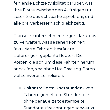
fehlende Echtzeitvisibilität darüber, was
Ihre Flotte zwischen den Aufträgen tut.
Lösen Sie das Sichtbarkeitsproblem, und
alle drei verbessern sich gleichzeitig.
Transportunternehmen neigen dazu, das
zu verwalten, was sie sehen können:
fakturierte Fahrten, bestätigte
Lieferungen, geplante Routen. Die
Kosten, die sich um diese Fahrten herum
anhäufen, sind ohne Live-Tracking-Daten
viel schwerer zu isolieren.
Unkontrollierte Überstunden
- von
Fahrern gemeldete Stunden, die
ohne genaue, zeitgestempelte
Standortaufzeichnungen schwer zu