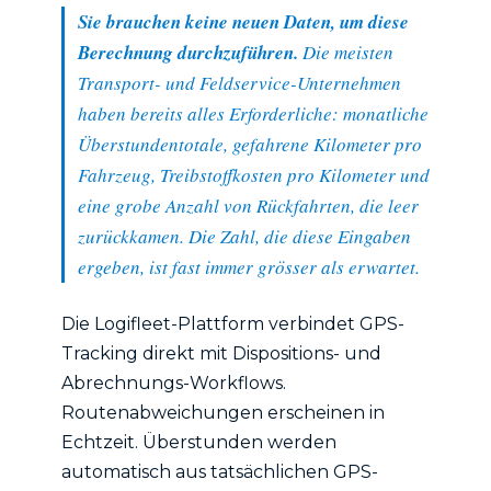
Sie brauchen keine neuen Daten, um diese
Berechnung durchzuführen.
Die meisten
Transport- und Feldservice-Unternehmen
haben bereits alles Erforderliche: monatliche
Überstundentotale, gefahrene Kilometer pro
Fahrzeug, Treibstoffkosten pro Kilometer und
eine grobe Anzahl von Rückfahrten, die leer
zurückkamen. Die Zahl, die diese Eingaben
ergeben, ist fast immer grösser als erwartet.
Die Logifleet-Plattform verbindet GPS-
Tracking direkt mit Dispositions- und
Abrechnungs-Workflows.
Routenabweichungen erscheinen in
Echtzeit. Überstunden werden
automatisch aus tatsächlichen GPS-