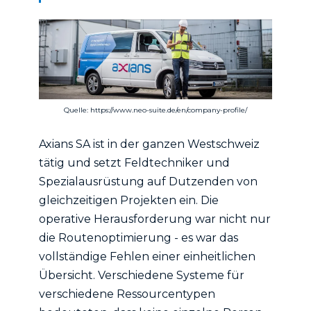
Quelle: https://www.neo-suite.de/en/company-profile/
Axians SA ist in der ganzen Westschweiz
tätig und setzt Feldtechniker und
Spezialausrüstung auf Dutzenden von
gleichzeitigen Projekten ein. Die
operative Herausforderung war nicht nur
die Routenoptimierung - es war das
vollständige Fehlen einer einheitlichen
Übersicht. Verschiedene Systeme für
verschiedene Ressourcentypen