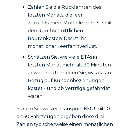
Zählen Sie die Rückfahrten des
letzten Monats, die leer
zurückkamen. Multiplizieren Sie mit
den durchschnittlichen
Routenkosten. Das ist Ihr
monatlicher Leerfahrtverlust.
Schätzen Sie, wie viele ETAs im
letzten Monat mehr als 30 Minuten
abwichen. Überlegen Sie, was das in
Bezug auf Kundenbeziehungen
kostet - und ob Verträge gefährdet
waren.
Für ein Schweizer Transport-KMU mit 10
bis 50 Fahrzeugen ergeben diese drei
Zahlen typischerweise einen monatlichen