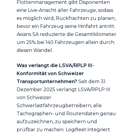
Flottenmanagement gibt Disponenten
eine Live-Ansicht aller Fahrzeuge, sodass
es möglich wird, Rückfrachten zu planen,
bevor ein Fahrzeug seine Hinfahrt antritt.
Axians SA reduzierte die Gesamtkilometer
um 25% bei 140 Fahrzeugen allein durch
diesen Wandel.
Was verlangt die LSVA/RPLP III-
Konformität von Schweizer
Transportunternehmen?
Seit dem 31.
Dezember 2025 verlangt LSVA/RPLP III
von Schweizer
Schwerlastfahrzeugbetreibern, alle
Tachographen- und Routendaten genau
aufzuzeichnen, zu speichern und
prüfbar zu machen. Logifleet integriert