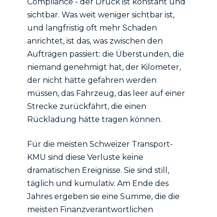
Compliance - der Druck ist konstant und
sichtbar. Was weit weniger sichtbar ist,
und langfristig oft mehr Schaden
anrichtet, ist das, was zwischen den
Aufträgen passiert: die Überstunden, die
niemand genehmigt hat, der Kilometer,
der nicht hätte gefahren werden
müssen, das Fahrzeug, das leer auf einer
Strecke zurückfährt, die einen
Rückladung hätte tragen können.
Für die meisten Schweizer Transport-
KMU sind diese Verluste keine
dramatischen Ereignisse. Sie sind still,
täglich und kumulativ. Am Ende des
Jahres ergeben sie eine Summe, die die
meisten Finanzverantwortlichen