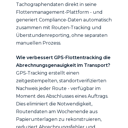
Tachographendaten direkt in seine
Flottenmanagement-Plattform - und
generiert Compliance-Daten automatisch
zusammen mit Routen-Tracking und
Überstundenreporting, ohne separaten
manuellen Prozess.
Wie verbessert GPS-Flottentracking die
Abrechnungsgenauigkeit im Transport?
GPS-Tracking erstellt einen
zeitgestempelten, standortverifizierten
Nachweis jeder Route - verfügbar im
Moment des Abschlusses eines Auftrags.
Dies eliminiert die Notwendigkeit,
Routendaten am Wochenende aus
Papierunterlagen zu rekonstruieren,
reduziert Abrechnungsfehler und