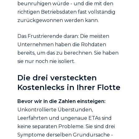
beunruhigen würde - und die mit den
richtigen Betriebsdaten fast vollständig
zurückgewonnen werden kann.
Das Frustrierende daran: Die meisten
Unternehmen haben die Rohdaten
bereits, um das zu berechnen. Sie haben
sie nur noch nie isoliert.
Die drei versteckten
Kostenlecks in Ihrer Flotte
Bevor wir in die Zahlen einsteigen:
Unkontrollierte Überstunden,
Leerfahrten und ungenaue ETAs sind
keine separaten Probleme. Sie sind drei
Symptome derselben Grundursache -