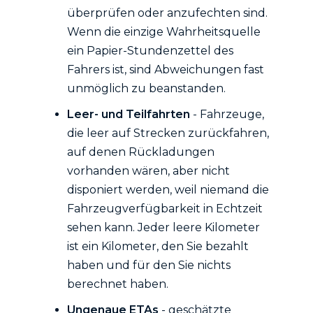
überprüfen oder anzufechten sind.
Wenn die einzige Wahrheitsquelle
ein Papier-Stundenzettel des
Fahrers ist, sind Abweichungen fast
unmöglich zu beanstanden.
Leer- und Teilfahrten
- Fahrzeuge,
die leer auf Strecken zurückfahren,
auf denen Rückladungen
vorhanden wären, aber nicht
disponiert werden, weil niemand die
Fahrzeugverfügbarkeit in Echtzeit
sehen kann. Jeder leere Kilometer
ist ein Kilometer, den Sie bezahlt
haben und für den Sie nichts
berechnet haben.
Ungenaue ETAs
- geschätzte