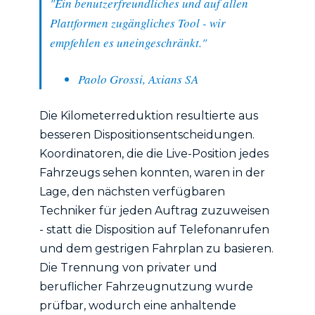
"Ein benutzerfreundliches und auf allen
Plattformen zugängliches Tool - wir
empfehlen es uneingeschränkt."
Paolo Grossi, Axians SA
Die Kilometerreduktion resultierte aus
besseren Dispositionsentscheidungen.
Koordinatoren, die die Live-Position jedes
Fahrzeugs sehen konnten, waren in der
Lage, den nächsten verfügbaren
Techniker für jeden Auftrag zuzuweisen
- statt die Disposition auf Telefonanrufen
und dem gestrigen Fahrplan zu basieren.
Die Trennung von privater und
beruflicher Fahrzeugnutzung wurde
prüfbar, wodurch eine anhaltende