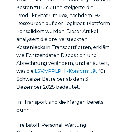
Kosten zurück und steigerte die
Produktivität um 15%, nachdem 192
Ressourcen auf der Logifleet-Plattform
konsolidiert wurden. Dieser Artikel
analysiert die drei versteckten
Kostenlecks in Transportflotten, erklärt,
wie Echtzeitdaten Disposition und
Abrechnung verändern, und erläutert,
was die
LSVA/RPLP III-Konformität
für
Schweizer Betreiber ab dem 31.
Dezember 2025 bedeutet.
Im Transport sind die Margen bereits
dünn.
Treibstoff, Personal, Wartung,