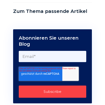
Zum Thema passende Artikel
Abonnieren Sie unseren
Blog