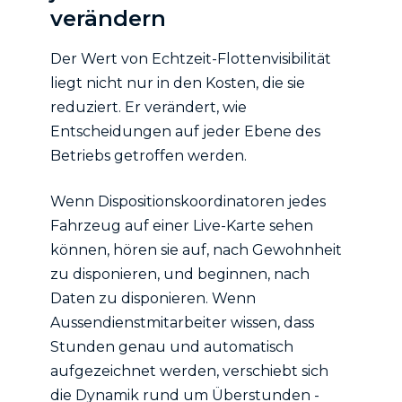
verändern
Der Wert von Echtzeit-Flottenvisibilität
liegt nicht nur in den Kosten, die sie
reduziert. Er verändert, wie
Entscheidungen auf jeder Ebene des
Betriebs getroffen werden.
Wenn Dispositionskoordinatoren jedes
Fahrzeug auf einer Live-Karte sehen
können, hören sie auf, nach Gewohnheit
zu disponieren, und beginnen, nach
Daten zu disponieren. Wenn
Aussendienstmitarbeiter wissen, dass
Stunden genau und automatisch
aufgezeichnet werden, verschiebt sich
die Dynamik rund um Überstunden -