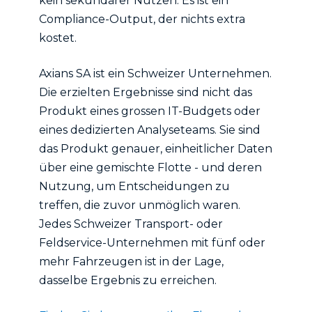
kein sekundärer Nutzen. Es ist ein
Compliance-Output, der nichts extra
kostet.
Axians SA ist ein Schweizer Unternehmen.
Die erzielten Ergebnisse sind nicht das
Produkt eines grossen IT-Budgets oder
eines dedizierten Analyseteams. Sie sind
das Produkt genauer, einheitlicher Daten
über eine gemischte Flotte - und deren
Nutzung, um Entscheidungen zu
treffen, die zuvor unmöglich waren.
Jedes Schweizer Transport- oder
Feldservice-Unternehmen mit fünf oder
mehr Fahrzeugen ist in der Lage,
dasselbe Ergebnis zu erreichen.