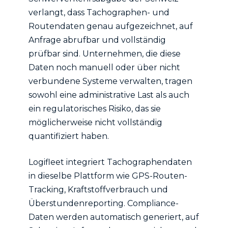
verlangt, dass Tachographen- und
Routendaten genau aufgezeichnet, auf
Anfrage abrufbar und vollständig
prüfbar sind. Unternehmen, die diese
Daten noch manuell oder über nicht
verbundene Systeme verwalten, tragen
sowohl eine administrative Last als auch
ein regulatorisches Risiko, das sie
möglicherweise nicht vollständig
quantifiziert haben.
Logifleet integriert Tachographendaten
in dieselbe Plattform wie GPS-Routen-
Tracking, Kraftstoffverbrauch und
Überstundenreporting. Compliance-
Daten werden automatisch generiert, auf