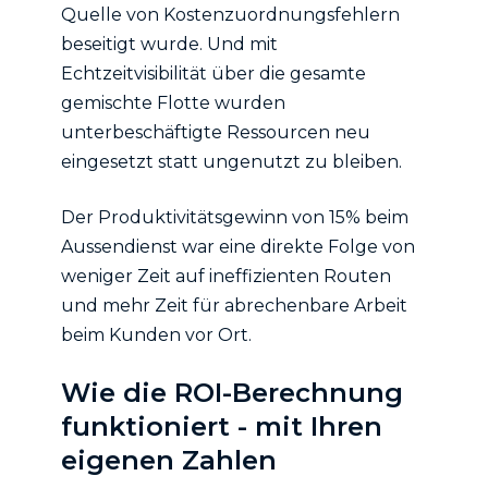
Quelle von Kostenzuordnungsfehlern
beseitigt wurde. Und mit
Echtzeitvisibilität über die gesamte
gemischte Flotte wurden
unterbeschäftigte Ressourcen neu
eingesetzt statt ungenutzt zu bleiben.
Der Produktivitätsgewinn von 15% beim
Aussendienst war eine direkte Folge von
weniger Zeit auf ineffizienten Routen
und mehr Zeit für abrechenbare Arbeit
beim Kunden vor Ort.
Wie die ROI-Berechnung
funktioniert - mit Ihren
eigenen Zahlen