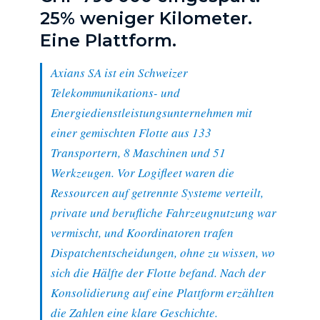
25% weniger Kilometer.
Eine Plattform.
Axians SA ist ein Schweizer
Telekommunikations- und
Energiedienstleistungsunternehmen mit
einer gemischten Flotte aus 133
Transportern, 8 Maschinen und 51
Werkzeugen. Vor Logifleet waren die
Ressourcen auf getrennte Systeme verteilt,
private und berufliche Fahrzeugnutzung war
vermischt, und Koordinatoren trafen
Dispatchentscheidungen, ohne zu wissen, wo
sich die Hälfte der Flotte befand. Nach der
Konsolidierung auf eine Plattform erzählten
die Zahlen eine klare Geschichte.