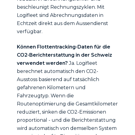
beschleunigt Rechnungszyklen. Mit
Logifleet sind Abrechnungsdaten in
Echtzeit direkt aus dem Aussendienst
verfügbar.
Können Flottentracking-Daten für die
CO2-Berichterstattung in der Schweiz
verwendet werden?
Ja. Logifleet
berechnet automatisch den CO2-
Ausstoss basierend auf tatsächlich
gefahrenen Kilometern und
Fahrzeugtyp. Wenn die
Routenoptimierung die Gesamtkilometer
reduziert, sinken die CO2-Emissionen
proportional - und die Berichterstattung
wird automatisch von demselben System