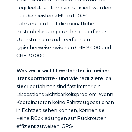
Logifleet-Plattform konsolidiert wurden.
Für die meisten KMU mit 10-50
Fahrzeugen liegt die monatliche
Kostenbelastung durch nicht erfasste
Überstunden und Leerfahrten
typischerweise zwischen CHF 8'000 und
CHF 30'000.
Was verursacht Leerfahrten in meiner
Transportflotte - und wie reduziere ich
sie?
Leerfahrten sind fast immer ein
Dispositions-Sichtbarkeitsproblem. Wenn
Koordinatoren keine Fahrzeugpositionen
in Echtzeit sehen können, können sie
keine Rückladungen auf Rückrouten
effizient zuweisen. GPS-