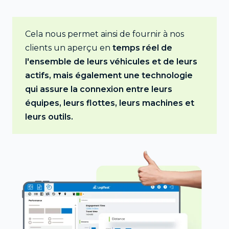
Cela nous permet ainsi de fournir à nos
clients un aperçu en
temps réel de
l'ensemble de leurs véhicules et de leurs
actifs, mais également une technologie
qui assure la connexion entre leurs
équipes, leurs flottes, leurs machines et
leurs outils.