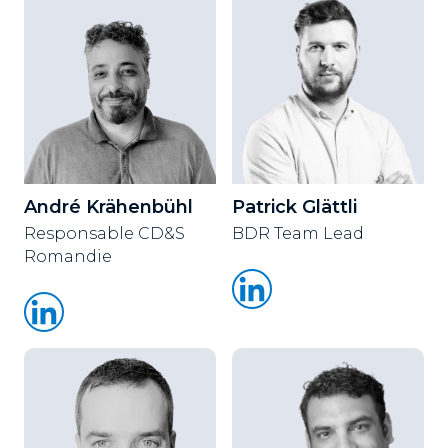
André Krähenbühl
Patrick Glättli
Responsable CD&S
BDR Team Lead
Romandie