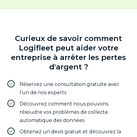
Curieux de savoir comment
Logifleet peut aider votre
entreprise à arrêter les pertes
d'argent ?
Réservez une consultation gratuite avec
l'un de nos experts
Découvrez comment nous pouvons
résoudre vos problèmes de collecte
automatique des données
Obtenez un devis gratuit et découvrez la