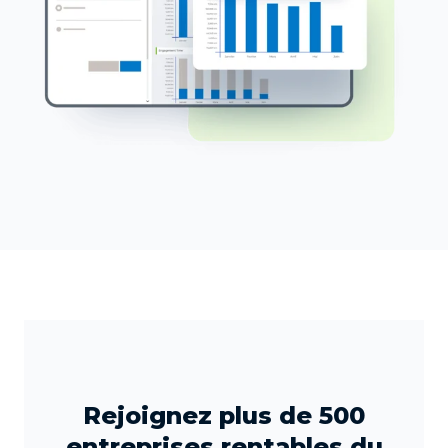
Rejoignez plus de 500
entreprises rentables du