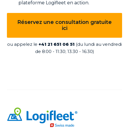
plateforme Logifleet en action.
Réservez une consultation gratuite
ici
ou appelez le
+41 21 651 06 51
(du lundi au vendredi
de 8:00 - 11:30; 13:30 - 16:30)