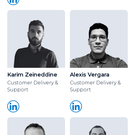
Karim Zeineddine
Alexis Vergara
Customer Delivery &
Customer Delivery &
Support
Support