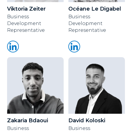
Viktoria Zeiter
Océane Le Digabel
Business
Business
Development
Development
Representative
Representative
Zakaria Bdaoui
David Koloski
Business
Business