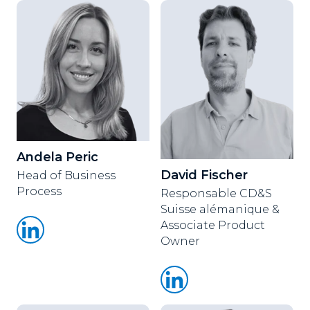
Andela Peric
David Fischer
Head of Business
Process
Responsable CD&S
Suisse alémanique &
Associate Product
Owner