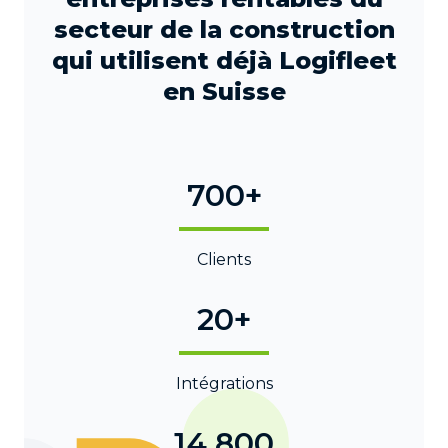
secteur de la construction
qui utilisent déjà Logifleet
en Suisse
700+
Clients
20+
Intégrations
14 800