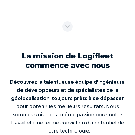
La mission de Logifleet
commence avec nous
Découvrez la talentueuse équipe d'ingénieurs,
de développeurs et de spécialistes de la
géolocalisation, toujours prêts à se dépasser
pour obtenir les meilleurs résultats.
Nous
sommes unis par la même passion pour notre
travail et une ferme conviction du potentiel de
notre technologie.