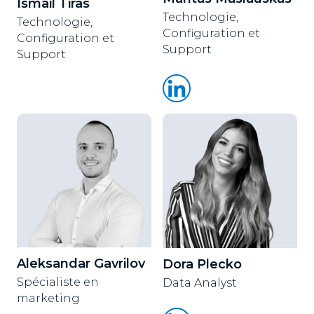
Ismail Tiras
Technologie,
Technologie,
Configuration et
Configuration et
Support
Support
Aleksandar Gavrilov
Dora Plecko
Spécialiste en
Data Analyst
marketing