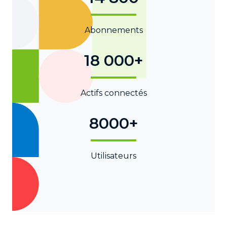
Abonnements
18 000+
Actifs connectés
8000+
Utilisateurs