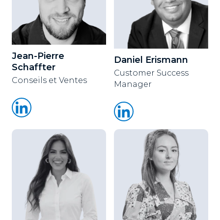
Jean-Pierre
Daniel Erismann
Schaffter
Customer Success
Conseils et Ventes
Manager