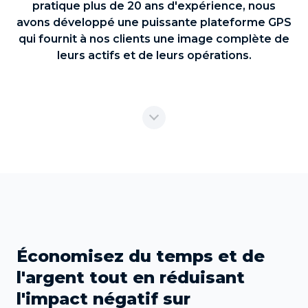
pratique plus de 20 ans d'expérience, nous
avons développé une puissante plateforme GPS
qui fournit à nos clients une image complète de
leurs actifs et de leurs opérations.
Économisez du temps et de
l'argent tout en réduisant
l'impact négatif sur