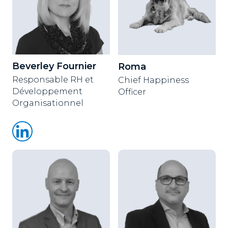
Beverley Fournier
Roma
Responsable RH et
Chief Happiness
Développement
Officer
Organisationnel