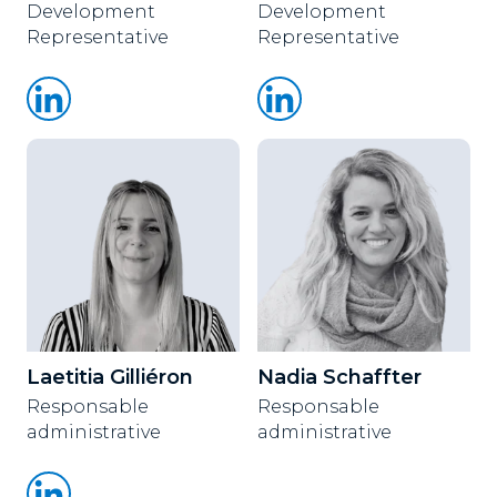
Development
Development
Representative
Representative
Laetitia Gilliéron
Nadia Schaffter
Responsable
Responsable
administrative
administrative