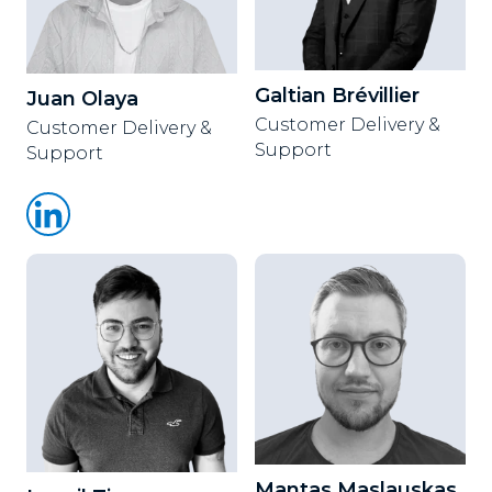
Galtian Brévillier
Juan Olaya
Customer Delivery &
Customer Delivery &
Support
Support
Mantas Maslauskas