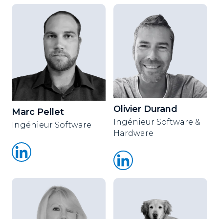
Olivier Durand
Marc Pellet
Ingénieur Software &
Ingénieur Software
Hardware