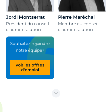
Jordi Montserrat
Pierre Maréchal
Président du conseil
Membre du conseil
d’administration
d’administration
Souhaitez rejoindre
notre équipe?
voir les offres
d'emploi