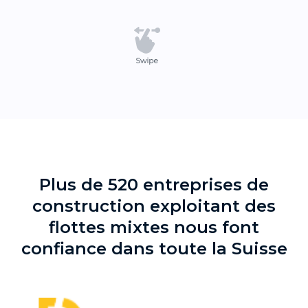
Plus de 520 entreprises de
construction exploitant des
flottes mixtes nous font
confiance dans toute la Suisse