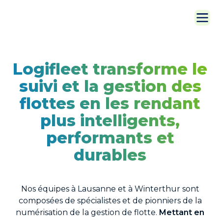
Logifleet transforme le
suivi et la gestion des
flottes en les rendant
plus intelligents,
performants et
durables
Nos équipes à Lausanne et à
Winterthur
sont
composées de spécialistes et de pionniers de la
numérisation de la gestion de flotte.
Mettant en