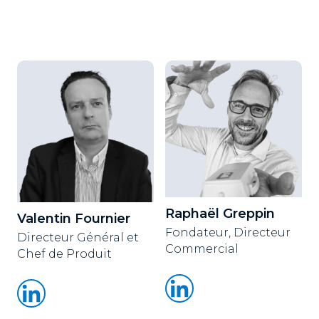
Raphaël Greppin
Valentin Fournier
Fondateur, Directeur
Directeur Général et
Commercial
Chef de Produit