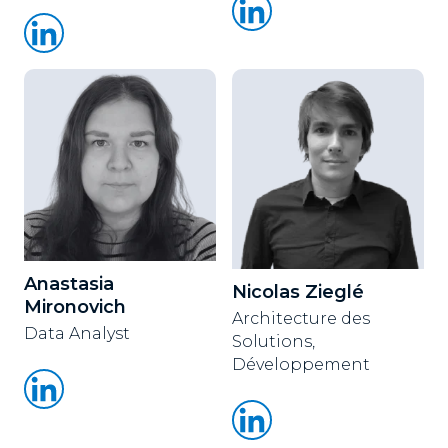
Anastasia
Nicolas Zieglé
Mironovich
Architecture des
Data Analyst
Solutions,
Développement