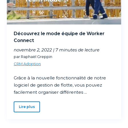
Découvrez le mode équipe de Worker
Connect
novembre 2, 2022 |
7 minutes de lecture
par Raphaël Greppin
CRM Adoption
Grâce à la nouvelle fonctionnalité de notre
logiciel de gestion de flotte, vous pouvez
facilement organiser différentes ...
Lire plus