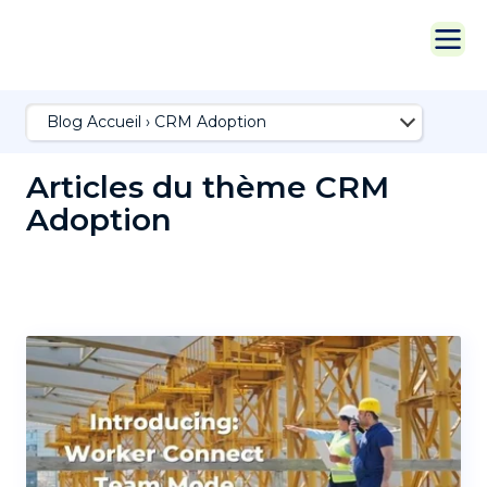
Blog Accueil
›
CRM Adoption
Articles du thème CRM
Adoption