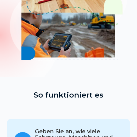
So funktioniert es
Geben Sie an, wie viele