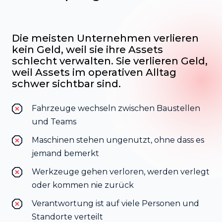
Die meisten Unternehmen verlieren
kein Geld, weil sie ihre Assets
schlecht verwalten. Sie verlieren Geld,
weil Assets im operativen Alltag
schwer sichtbar sind.
Fahrzeuge wechseln zwischen Baustellen
und Teams
Maschinen stehen ungenutzt, ohne dass es
jemand bemerkt
Werkzeuge gehen verloren, werden verlegt
oder kommen nie zurück
Verantwortung ist auf viele Personen und
Standorte verteilt