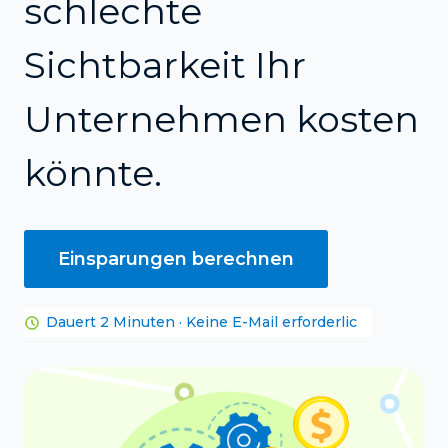
schlechte
Sichtbarkeit Ihr
Unternehmen kosten
könnte.
Einsparungen berechnen
Dauert 2 Minuten · Keine E-Mail erforderlic