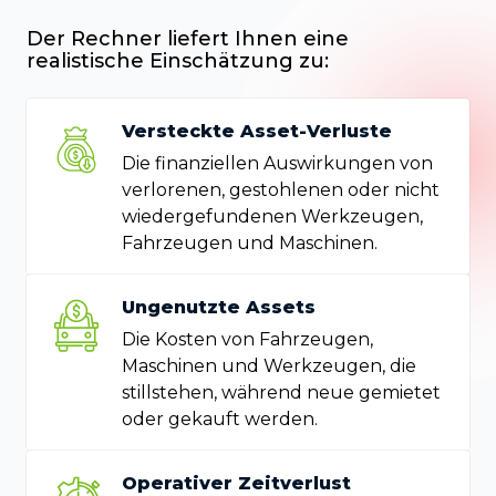
Der Rechner liefert Ihnen eine
realistische Einschätzung zu:
Versteckte Asset-Verluste
Die finanziellen Auswirkungen von
verlorenen, gestohlenen oder nicht
wiedergefundenen Werkzeugen,
Fahrzeugen und Maschinen.
Ungenutzte Assets
Die Kosten von Fahrzeugen,
Maschinen und Werkzeugen, die
stillstehen, während neue gemietet
oder gekauft werden.
Operativer Zeitverlust