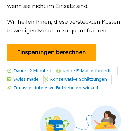
wenn sie nicht im Einsatz sind.
Wir helfen Ihnen, diese versteckten Kosten
in wenigen Minuten zu quantifizieren.
Einsparungen berechnen
Dauert 2 Minuten
Keine E-Mail erforderlic
Swiss made
Konservative Schätzungen
Für asset-intensive Betriebe entwickelt