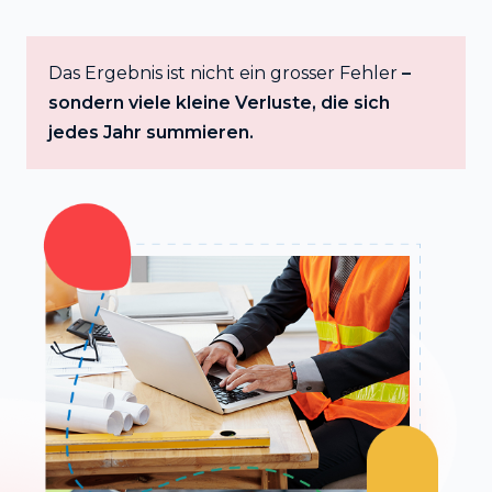
Das Ergebnis ist nicht ein grosser Fehler
–
sondern viele kleine Verluste, die sich
jedes Jahr summieren.