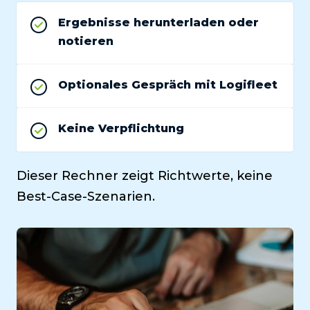
Ergebnisse herunterladen oder
notieren
Optionales Gespräch mit Logifleet
Keine Verpflichtung
Dieser Rechner zeigt Richtwerte, keine
Best-Case-Szenarien.