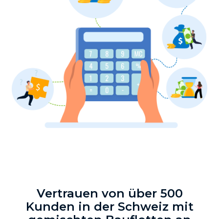
Vertrauen von über 500
Kunden in der Schweiz mit