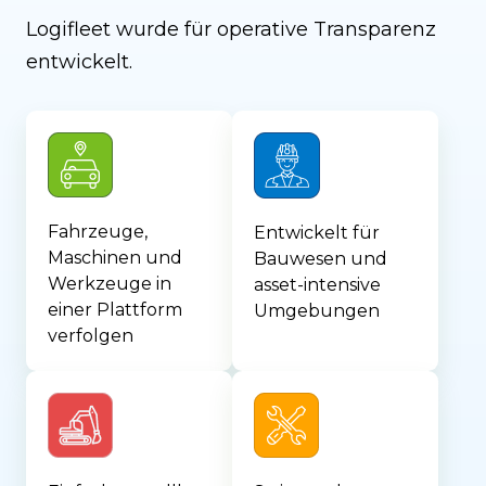
Logifleet wurde für operative Transparenz
entwickelt.
Fahrzeuge,
Entwickelt für
Maschinen und
Bauwesen und
Werkzeuge in
asset-intensive
einer Plattform
Umgebungen
verfolgen