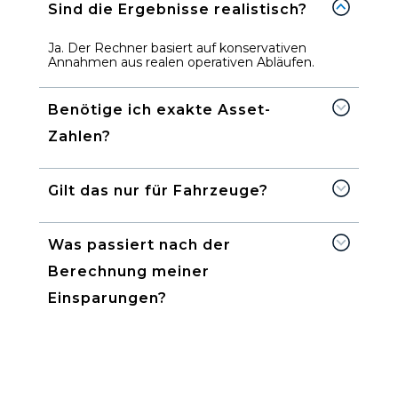
Sind die Ergebnisse realistisch?
Ja. Der Rechner basiert auf konservativen
Annahmen aus realen operativen Abläufen.
Benötige ich exakte Asset-
Zahlen?
Gilt das nur für Fahrzeuge?
Was passiert nach der
Berechnung meiner
Einsparungen?