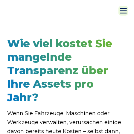
Wie viel kostet Sie
mangelnde
Transparenz über
Ihre Assets pro
Jahr?
Wenn Sie Fahrzeuge, Maschinen oder
Werkzeuge verwalten, verursachen einige
davon bereits heute Kosten – selbst dann,