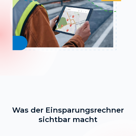
Was der Einsparungsrechner
sichtbar macht