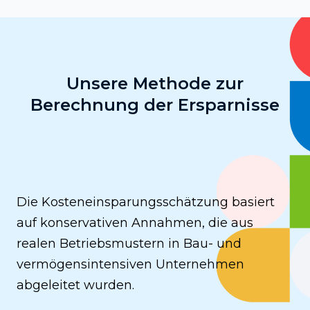
Unsere Methode zur
Berechnung der Ersparnisse
Die Kosteneinsparungsschätzung basiert
auf konservativen Annahmen, die aus
realen Betriebsmustern in Bau- und
vermögensintensiven Unternehmen
abgeleitet wurden.