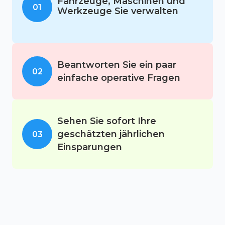
Fahrzeuge, Maschinen und
01
Werkzeuge Sie verwalten
Beantworten Sie ein paar
02
einfache operative Fragen
Sehen Sie sofort Ihre
geschätzten jährlichen
03
Einsparungen