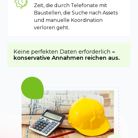
Zeit, die durch Telefonate mit
Baustellen, die Suche nach Assets
und manuelle Koordination
verloren geht.
Keine perfekten Daten erforderlich
–
konservative Annahmen reichen aus.