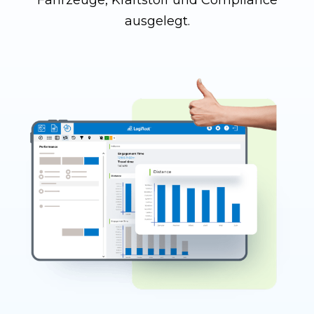
ausgelegt.